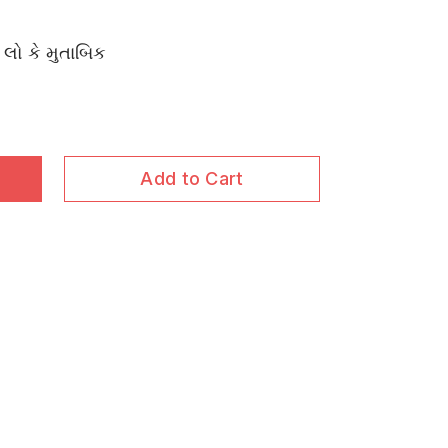
ુ લો કે મુતાબિક
Add to Cart